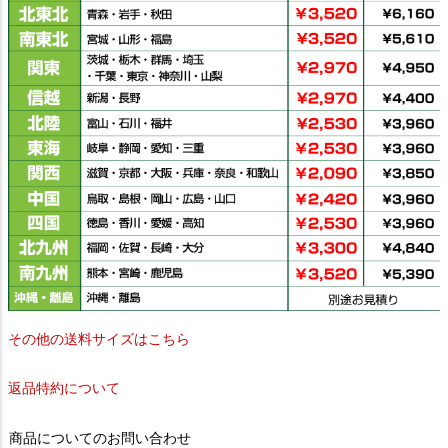
その他の送料サイズはこちら
返品特約について
商品についてのお問い合わせ