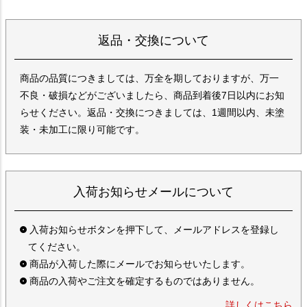
返品・交換について
商品の品質につきましては、万全を期しておりますが、万一
不良・破損などがございましたら、商品到着後7日以内にお知
らせください。返品・交換につきましては、1週間以内、未塗
装・未加工に限り可能です。
入荷お知らせメールについて
入荷お知らせボタンを押下して、メールアドレスを登録し
てください。
商品が入荷した際にメールでお知らせいたします。
商品の入荷やご注文を確定するものではありません。
詳しくはこちら