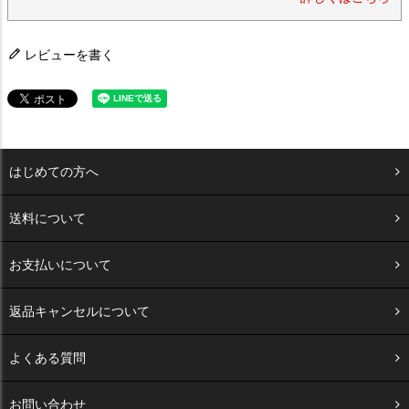
レビューを書く
はじめての方へ
送料について
お支払いについて
返品キャンセルについて
よくある質問
お問い合わせ