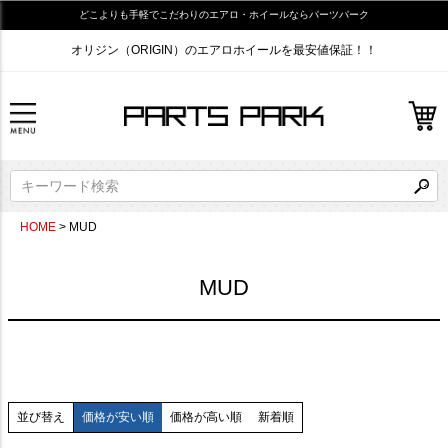
どこよりも手軽でこだわりのエアロ・ホイールならパーツパーク
オリジン（ORIGIN）のエアロホイールを最安値保証！！
HOME
MUD
MUD
価格が安い順
価格が高い順
新着順
並び替え