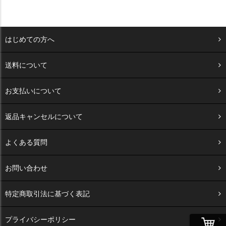
はじめての方へ
送料について
お支払いについて
返品キャンセルについて
よくある質問
お問い合わせ
特定商取引法に基づく表記
プライバシーポリシー