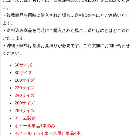
い。
・複数商品を同時に購入された場合…送料はのちほどご連絡いたし
ます。
・送料込み商品を同時にご購入された場合…送料はのちほどご連絡
いたします。
・沖縄・離島は都度お見積りが必要です。ご注文前にお問い合わせ
ください。
60サイズ
80サイズ
160サイズ
220サイズ
240サイズ
260サイズ
280サイズ
アーム関連
ホイール単品1本のみ
ホイール（ハイエース用）単品4本