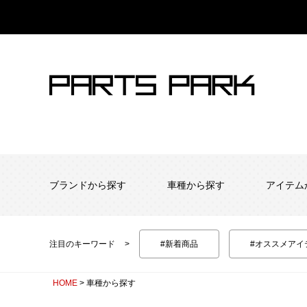
ブランドから探す
車種から探す
アイテム
注目のキーワード
#新着商品
#オススメアイ
HOME
車種から探す