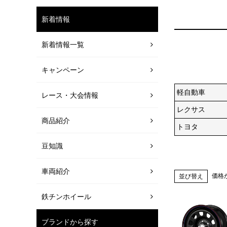
新着情報
新着情報一覧
キャンペーン
軽自動車
レース・大会情報
レクサス
商品紹介
トヨタ
豆知識
車両紹介
価格
並び替え
鉄チンホイール
ブランドから探す