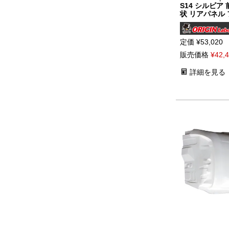
S14 シルビア
状 リアパネル
定価
¥
53,020
販売価格
¥
42,
詳細を見る