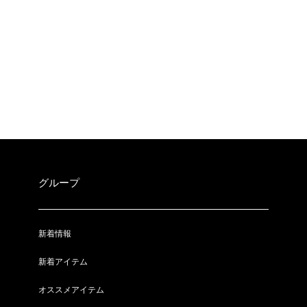
グループ
新着情報
新着アイテム
オススメアイテム