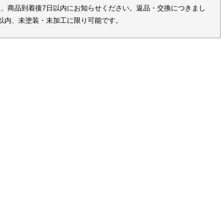
、商品到着後7日以内にお知らせください。返品・交換につきまし
以内、未塗装・未加工に限り可能です。