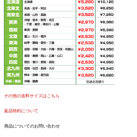
その他の送料サイズはこちら
返品特約について
商品についてのお問い合わせ