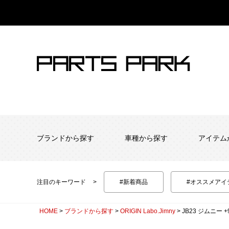
ブランドから探す
車種から探す
アイテム
注目のキーワード
#新着商品
#オススメアイ
HOME
ブランドから探す
ORIGIN Labo.Jimny
JB23 ジムニー