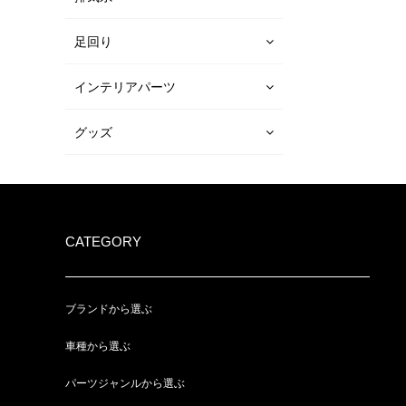
足回り
インテリアパーツ
グッズ
CATEGORY
ブランドから選ぶ
車種から選ぶ
パーツジャンルから選ぶ