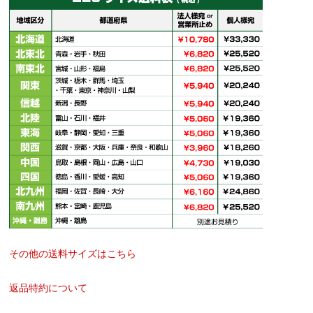
その他の送料サイズはこちら
返品特約について