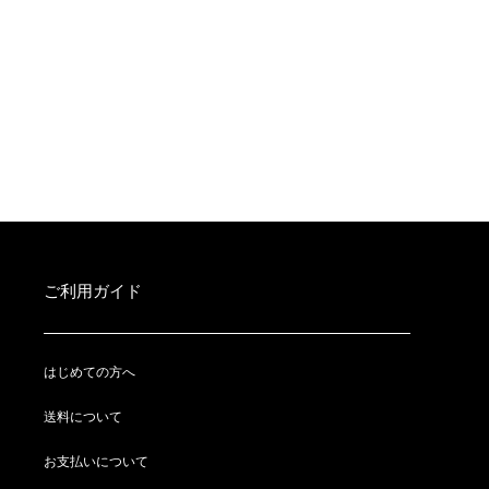
ご利用ガイド
はじめての方へ
送料について
お支払いについて