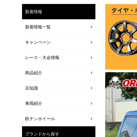
新着情報
新着情報一覧
キャンペーン
レース・大会情報
商品紹介
豆知識
車両紹介
鉄チンホイール
ブランドから探す