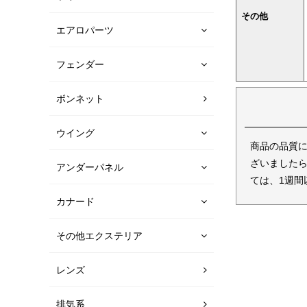
その他
エアロパーツ
フェンダー
ボンネット
ウイング
商品の品質
ざいましたら
アンダーパネル
ては、1週間
カナード
その他エクステリア
レンズ
排気系