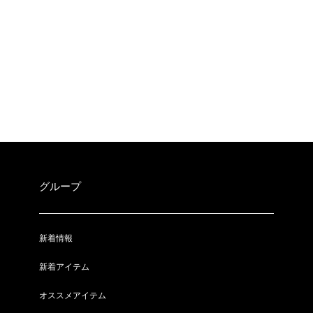
グループ
新着情報
新着アイテム
オススメアイテム