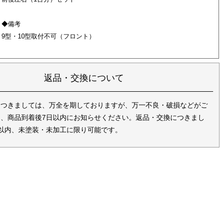
◆備考
9型・10型取付不可（フロント）
返品・交換について
につきましては、万全を期しておりますが、万一不良・破損などがご
、商品到着後7日以内にお知らせください。返品・交換につきまし
以内、未塗装・未加工に限り可能です。