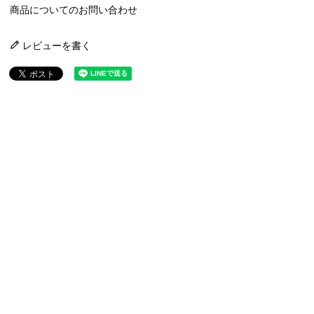
商品についてのお問い合わせ
レビューを書く