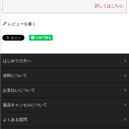
詳しくはこちら
レビューを書く
はじめての方へ
送料について
お支払いについて
返品キャンセルについて
よくある質問