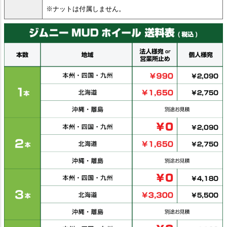
※ナットは付属しません。