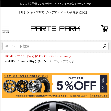
どこよりも手軽でこだわりのエアロ・ホイールならパーツパーク
オリジン（ORIGIN）のエアロホイールを最安値保証！！
HOME
ブランドから探す
ORIGIN Labo.Jimny
MUD-S7 Jimny 16インチ 5.5J +20 マットブラック