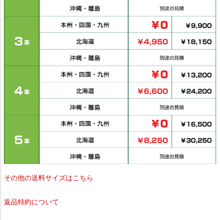
その他の送料サイズはこちら
返品特約について