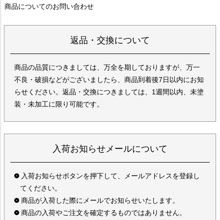
商品についてのお問い合わせ
返品・交換について
商品の品質につきましては、万全を期しておりますが、万一
不良・破損などがございましたら、商品到着後7日以内にお知
らせください。返品・交換につきましては、1週間以内、未塗
装・未加工に限り可能です。
入荷お知らせメールについて
入荷お知らせボタンを押下して、メールアドレスを登録し
てください。
商品が入荷した際にメールでお知らせいたします。
商品の入荷やご注文を確定するものではありません。